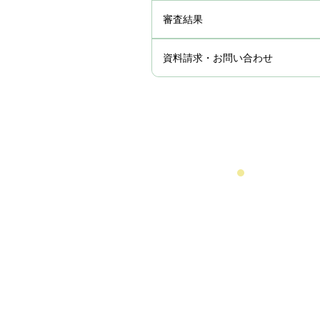
審査結果
資料請求・お問い合わせ