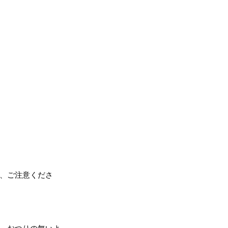
、ご注意くださ