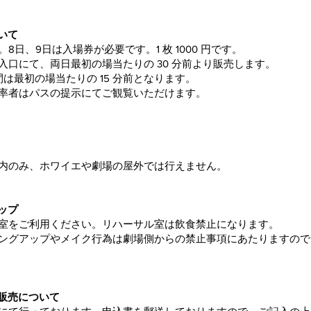
ついて
8日、9日は入場券が必要です。1 枚 1000 円です。
入口にて、両日最初の場当たりの 30 分前より販売します。
は最初の場当たりの 15 分前となります。
率者はパスの提示にてご観覧いただけます。
内のみ、ホワイエや劇場の屋外では行えません。
ップ
室をご利用ください。リハーサル室は飲食禁止になります。
ングアップやメイク行為は劇場側からの禁止事項にあたりますので
の販売について