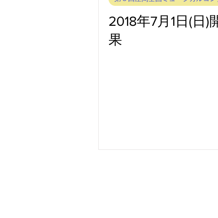
2018年7月1日
果