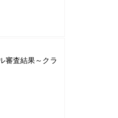
ール審査結果～クラ