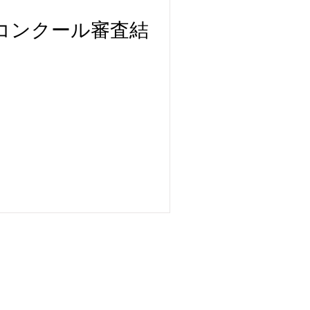
ルコンクール審査結