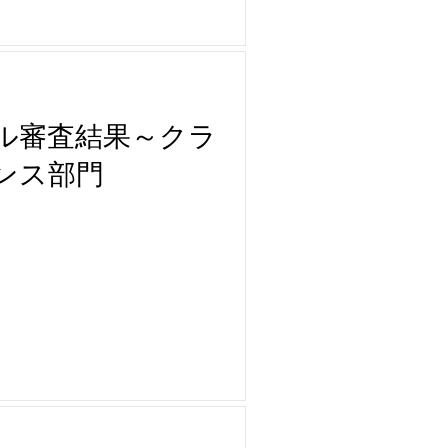
ール審査結果～クラ
ンス部門